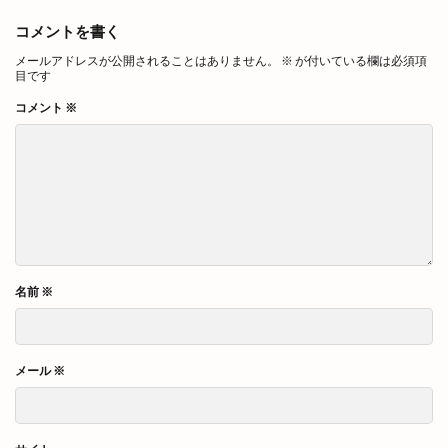
コメントを書く
メールアドレスが公開されることはありません。
※
が付いている欄は必須項
目です
コメント
※
名前
※
メール
※