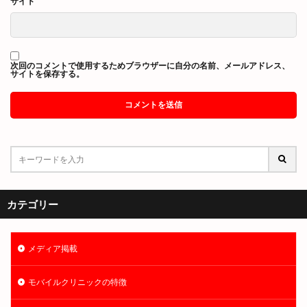
サイト
次回のコメントで使用するためブラウザーに自分の名前、メールアドレス、
サイトを保存する。
カテゴリー
メディア掲載
モバイルクリニックの特徴