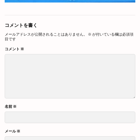
コメントを書く
メールアドレスが公開されることはありません。
※
が付いている欄は必須項
目です
コメント
※
名前
※
メール
※