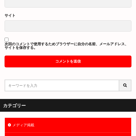
サイト
次回のコメントで使用するためブラウザーに自分の名前、メールアドレス、
サイトを保存する。
カテゴリー
メディア掲載