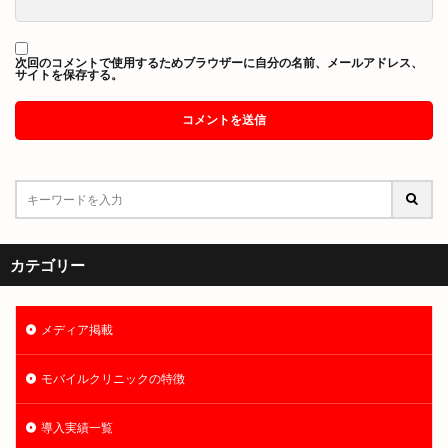
次回のコメントで使用するためブラウザーに自分の名前、メールアドレス、
サイトを保存する。
カテゴリー
メディア掲載
モバイルクリニックの特徴
導入実績一覧