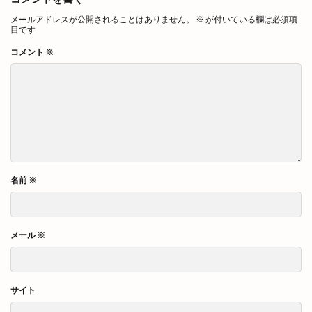
メールアドレスが公開されることはありません。
※
が付いている欄は必須項
目です
コメント
※
名前
※
メール
※
サイト