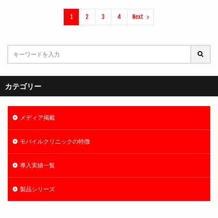
1
2
3
4
Next
カテゴリー
メディア掲載
モバイルクリニックの特徴
導入実績一覧
製品シリーズ