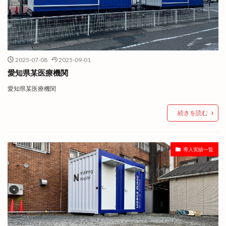
2025-07-08
2025-09-01
愛知県某医療機関
愛知県某医療機関
続きを読む
導入実績一覧