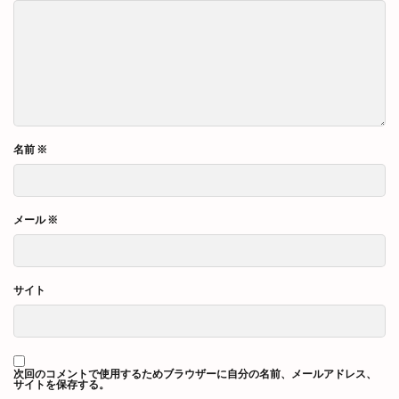
名前
※
メール
※
サイト
次回のコメントで使用するためブラウザーに自分の名前、メールアドレス、
サイトを保存する。