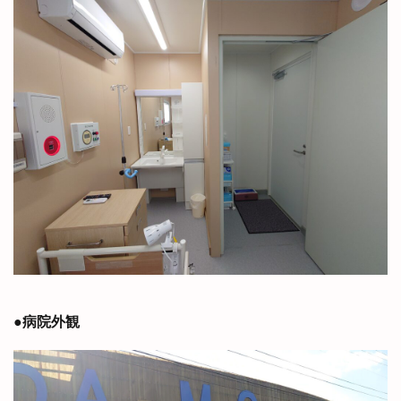
●病院外観