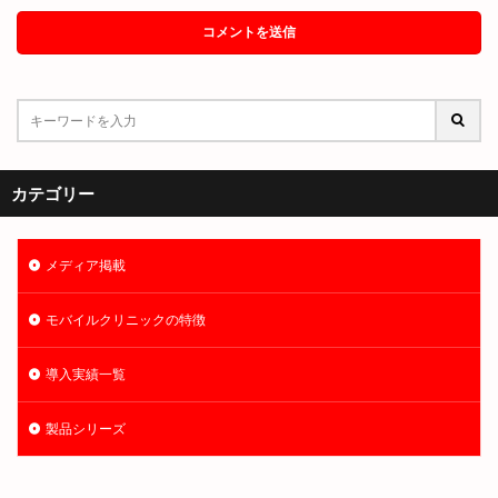
カテゴリー
メディア掲載
モバイルクリニックの特徴
導入実績一覧
製品シリーズ