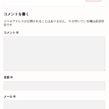
コメントを書く
メールアドレスが公開されることはありません。
※
が付いている欄は必須項
目です
コメント
※
名前
※
メール
※