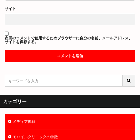
サイト
次回のコメントで使用するためブラウザーに自分の名前、メールアドレス、
サイトを保存する。
カテゴリー
メディア掲載
モバイルクリニックの特徴